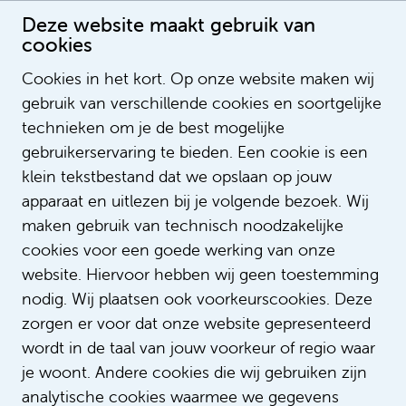
Deze website maakt gebruik van
cookies
Cookies in het kort. Op onze website maken wij
gebruik van verschillende cookies en soortgelijke
Alicia Schuurman
technieken om je de best mogelijke
gebruikerservaring te bieden. Een cookie is een
klein tekstbestand dat we opslaan op jouw
apparaat en uitlezen bij je volgende bezoek. Wij
maken gebruik van technisch noodzakelijke
cookies voor een goede werking van onze
website. Hiervoor hebben wij geen toestemming
nodig. Wij plaatsen ook voorkeurscookies. Deze
zorgen er voor dat onze website gepresenteerd
wordt in de taal van jouw voorkeur of regio waar
je woont. Andere cookies die wij gebruiken zijn
analytische cookies waarmee we gegevens