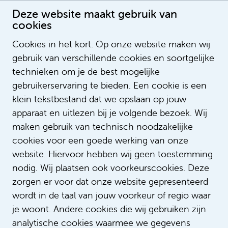
Deze website maakt gebruik van
cookies
Cookies in het kort. Op onze website maken wij
gebruik van verschillende cookies en soortgelijke
Aart Nederveen
technieken om je de best mogelijke
gebruikerservaring te bieden. Een cookie is een
klein tekstbestand dat we opslaan op jouw
apparaat en uitlezen bij je volgende bezoek. Wij
maken gebruik van technisch noodzakelijke
cookies voor een goede werking van onze
website. Hiervoor hebben wij geen toestemming
nodig. Wij plaatsen ook voorkeurscookies. Deze
zorgen er voor dat onze website gepresenteerd
wordt in de taal van jouw voorkeur of regio waar
je woont. Andere cookies die wij gebruiken zijn
analytische cookies waarmee we gegevens