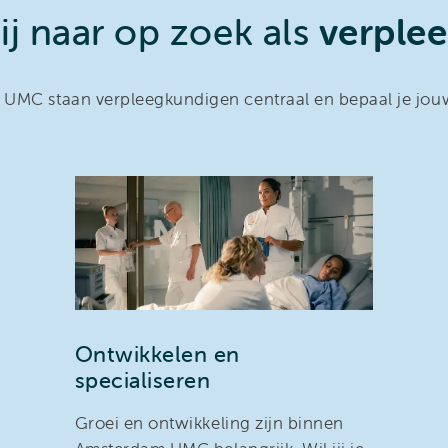
ij naar op zoek als
verple
UMC staan verpleegkundigen centraal en bepaal je jo
Ontwikkelen en
specialiseren
Groei en ontwikkeling zijn binnen