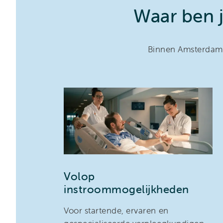
Waar ben j
Binnen Amsterdam 
Volop
instroommogelijkheden
Voor startende, ervaren en