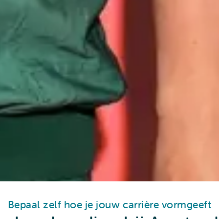
Bepaal zelf hoe je jouw carrière vormgeeft