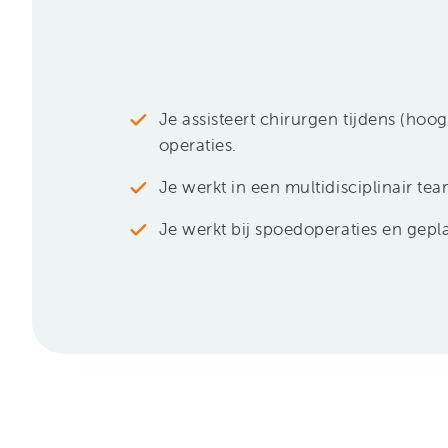
Je assisteert chirurgen tijdens (ho
operaties.
Je werkt in een multidisciplinair te
Je werkt bij spoedoperaties en gepl