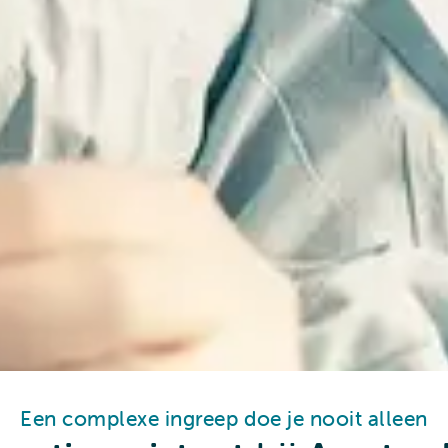
Een complexe ingreep doe je nooit alleen