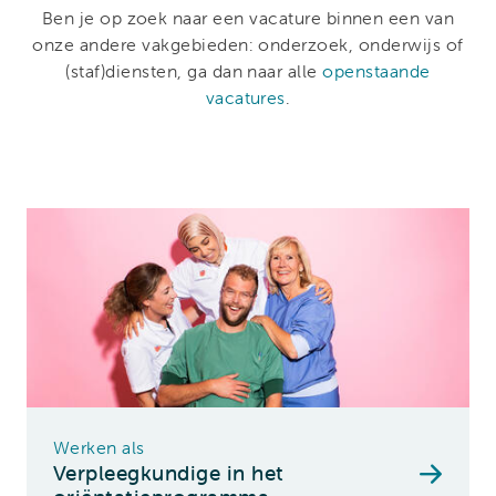
Ben je op zoek naar een vacature binnen een van
onze andere vakgebieden: onderzoek, onderwijs of
(staf)diensten, ga dan naar alle
openstaande
vacatures
.
Werken als
Verpleegkundige in het