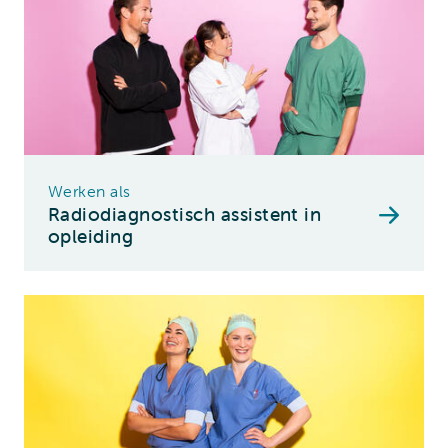
Werken als
Radiodiagnostisch assistent in
opleiding