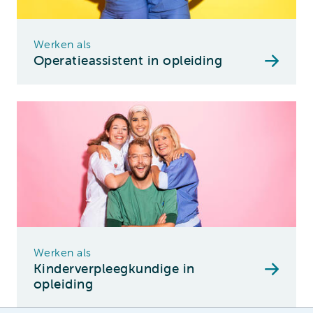
Werken als
Operatieassistent in opleiding
Werken als
Kinderverpleegkundige in
opleiding