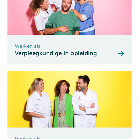
Werken als
Verpleegkundige in opleiding
Werken als