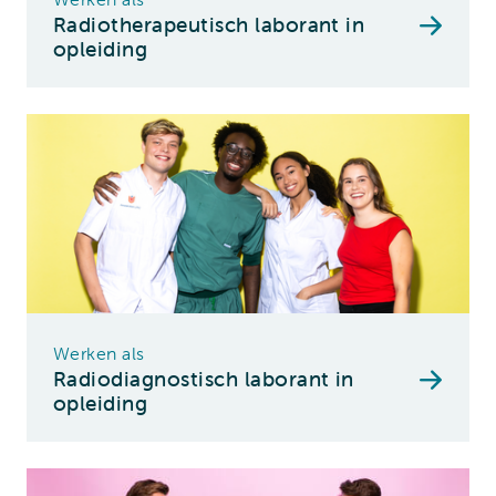
Radiotherapeutisch laborant in
opleiding
Werken als
Radiodiagnostisch laborant in
opleiding