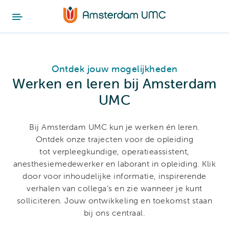
Ontdek jouw mogelijkheden
Werken en leren bij Amsterdam
UMC
Bij Amsterdam UMC kun je werken én leren.
Ontdek onze trajecten voor de opleiding
tot verpleegkundige, operatieassistent,
anesthesiemedewerker en laborant in opleiding. Klik
door voor inhoudelijke informatie, inspirerende
verhalen van collega’s en zie wanneer je kunt
solliciteren. Jouw ontwikkeling en toekomst staan
bij ons centraal.