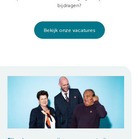
bijdragen?
Bekijk onze vacatures