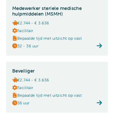
Medewerker steriele medische
hulpmiddelen (MSMH)
€2.744 - € 3.636
Facilitair
Bepaalde tijd met uitzicht op vast
32 - 36 uur
Beveiliger
€2.744 - € 3.636
Facilitair
Bepaalde tijd met uitzicht op vast
36 uur