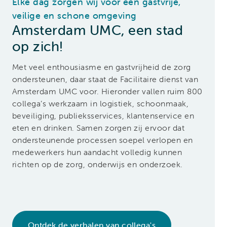
Elke dag zorgen wij voor een gastvrije,
veilige en schone omgeving
Amsterdam UMC, een stad
op zich!
Met veel enthousiasme en gastvrijheid de zorg
ondersteunen, daar staat de Facilitaire dienst van
Amsterdam UMC voor. Hieronder vallen ruim 800
collega’s werkzaam in logistiek, schoonmaak,
beveiliging, publieksservices, klantenservice en
eten en drinken. Samen zorgen zij ervoor dat
ondersteunende processen soepel verlopen en
medewerkers hun aandacht volledig kunnen
richten op de zorg, onderwijs en onderzoek.
Ontdek de verhalen van collega's