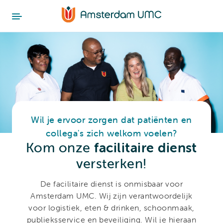
Wil je ervoor zorgen dat patiënten en
collega's zich welkom voelen?
Kom onze
facilitaire dienst
versterken!
De facilitaire dienst is onmisbaar voor
Amsterdam UMC. Wij zijn verantwoordelijk
voor logistiek, eten & drinken, schoonmaak,
publieksservice en beveiliging. Wil je hieraan