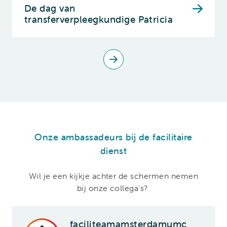
De dag van
transferverpleegkundige Patricia
Onze ambassadeurs bij de facilitaire
dienst
Wil je een kijkje achter de schermen nemen
bij onze collega's?
faciliteamamsterdamumc