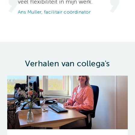
veel flexibiliteit in mijn werk.
Ans Muller, facilitair coördinator
Verhalen van collega's