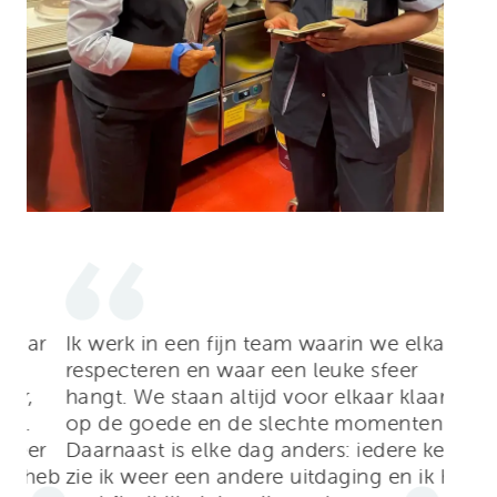
r
Ik werk in een fijn team waarin we elkaar
respecteren en waar een leuke sfeer
hangt. We staan altijd voor elkaar klaar,
op de goede en de slechte momenten.
r
Daarnaast is elke dag anders: iedere keer
heb
zie ik weer een andere uitdaging en ik heb