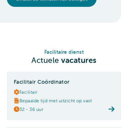
Facilitaire dienst
Actuele
vacatures
Facilitair Coördinator
Facilitair
Bepaalde tijd met uitzicht op vast
32 - 36 uur