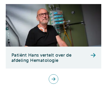
Patiënt Hans vertelt over de
afdeling Hematologie