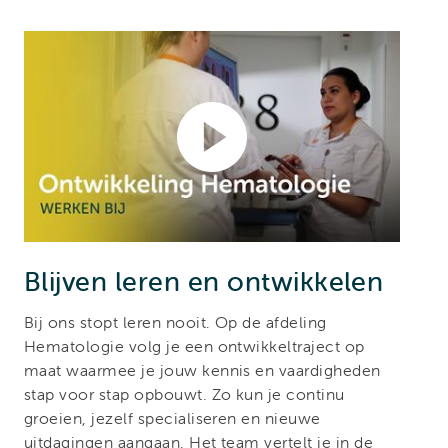
Blijven leren en ontwikkelen
Bij ons stopt leren nooit. Op de afdeling
Hematologie volg je een ontwikkeltraject op
maat waarmee je jouw kennis en vaardigheden
stap voor stap opbouwt. Zo kun je continu
groeien, jezelf specialiseren en nieuwe
uitdagingen aangaan. Het team vertelt je in de