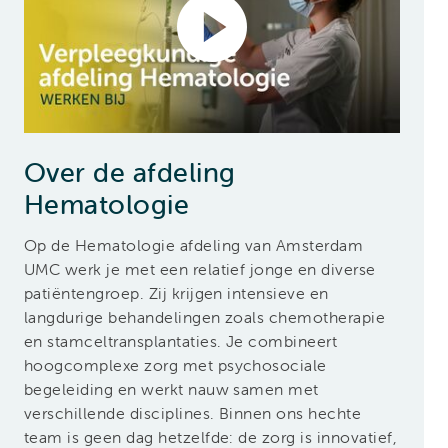
Over de afdeling
Hematologie
Op de Hematologie afdeling van Amsterdam
UMC werk je met een relatief jonge en diverse
patiëntengroep. Zij krijgen intensieve en
langdurige behandelingen zoals chemotherapie
en stamceltransplantaties. Je combineert
hoogcomplexe zorg met psychosociale
begeleiding en werkt nauw samen met
verschillende disciplines. Binnen ons hechte
team is geen dag hetzelfde: de zorg is innovatief,