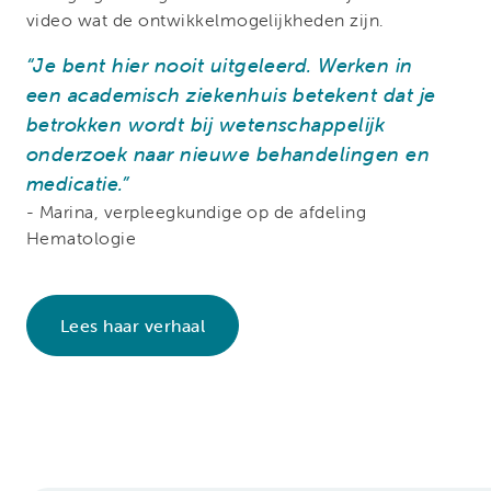
video wat de ontwikkelmogelijkheden zijn.
“Je bent hier nooit uitgeleerd. Werken in
een academisch ziekenhuis betekent dat je
betrokken wordt bij wetenschappelijk
onderzoek naar nieuwe behandelingen en
medicatie.”
- Marina, verpleegkundige op de afdeling
Hematologie
Lees haar verhaal