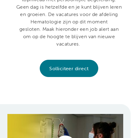
Geen dag is hetzelfde en je kunt blijven leren
en groeien. De vacatures voor de afdeling
Hematologie zijn op dit moment
gesloten. Maak hieronder een job alert aan
om op de hoogte te blijven van nieuwe
vacatures.
Solliciteer direct