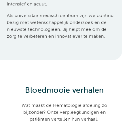
intensief en acuut.
Als universitair medisch centrum zijn we continu
bezig met wetenschappelijk onderzoek en de
nieuwste technologieën. Jij helpt mee om de
zorg te verbeteren en innovatiever te maken.
Bloedmooie verhalen
Wat maakt de Hematologie afdeling zo
bijzonder? Onze verpleegkundigen en
patiënten vertellen hun verhaal.