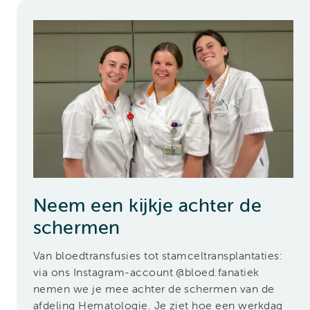
Neem een kijkje achter de
schermen
Van bloedtransfusies tot stamceltransplantaties:
via ons Instagram-account @bloed.fanatiek
nemen we je mee achter de schermen van de
afdeling Hematologie. Je ziet hoe een werkdag