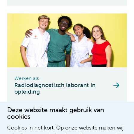
Werken als
Radiodiagnostisch laborant in
opleiding
Deze website maakt gebruik van
cookies
Cookies in het kort. Op onze website maken wij