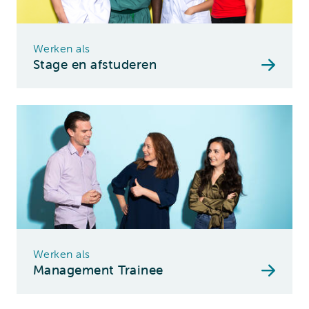
Werken als
Stage en afstuderen
Werken als
Management Trainee