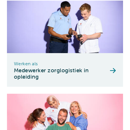
Werken als
Medewerker zorglogistiek in
opleiding