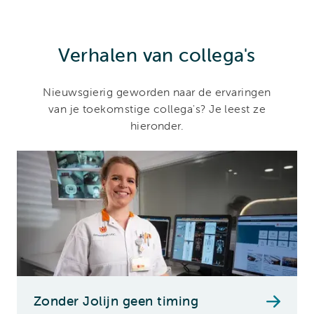
Verhalen van collega's
Nieuwsgierig geworden naar de ervaringen
van je toekomstige collega's? Je leest ze
hieronder.
Zonder Jolijn geen timing