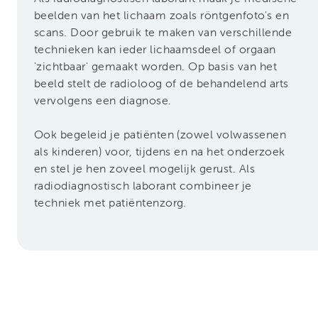
beelden van het lichaam zoals röntgenfoto's en
scans. Door gebruik te maken van verschillende
technieken kan ieder lichaamsdeel of orgaan
'zichtbaar' gemaakt worden. Op basis van het
beeld stelt de radioloog of de behandelend arts
vervolgens een diagnose.
Ook begeleid je patiënten (zowel volwassenen
als kinderen) voor, tijdens en na het onderzoek
en stel je hen zoveel mogelijk gerust. Als
radiodiagnostisch laborant combineer je
techniek met patiëntenzorg.