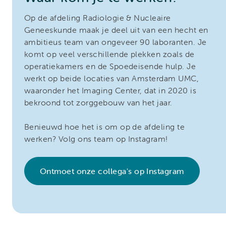
Op de afdeling Radiologie & Nucleaire
Geneeskunde maak je deel uit van een hecht en
ambitieus team van ongeveer 90 laboranten. Je
komt op veel verschillende plekken zoals de
operatiekamers en de Spoedeisende hulp. Je
werkt op beide locaties van Amsterdam UMC,
waaronder het Imaging Center, dat in 2020 is
bekroond tot zorggebouw van het jaar.
Benieuwd hoe het is om op de afdeling te
werken? Volg ons team op Instagram!
Ontmoet onze collega's op Instagram