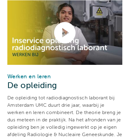
Werken en leren
De opleiding
De opleiding tot radiodiagnostisch laborant bij
Amsterdam UMC duurt drie jaar, waarbij je
werken en leren combineert. De theorie breng je
dus meteen in de praktijk. Na het afronden van je
opleiding ben je volledig ingewerkt op je eigen
afdeling Radiologie & Nucleaire Geneeskunde. Je