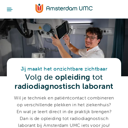
Jij maakt het onzichtbare zichtbaar
Volg de
opleiding
tot
radiodiagnostisch laborant
Wil je techniek en patiëntcontact combineren
op verschillende plekken in het ziekenhuis?
En wat je leert direct in de praktijk brengen?
Dan is de opleiding tot radiodiagnostisch
laborant bij Amsterdam UMC iets voor jou!