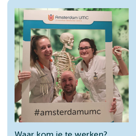
Waar kom je te werken?