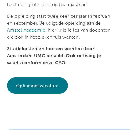
hebt een grote kans op baangarantie.
De opleiding start twee keer per jaar in februari
en september.
Je volgt de opleiding aan de
Amstel Academie
, hier krijg je les van docenten
die ook in het ziekenhuis werken.
Studiekosten en boeken worden door
Amsterdam UMC betaald. Ook ontvang je
salaris conform onze CAO.
Opleidingsvacature