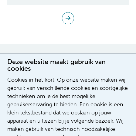
Deze website maakt gebruik van
Interesse?
cookies
Cookies in het kort. Op onze website maken wij
gebruik van verschillende cookies en soortgelijke
technieken om je de best mogelijke
gebruikerservaring te bieden. Een cookie is een
klein tekstbestand dat we opslaan op jouw
apparaat en uitlezen bij je volgende bezoek. Wij
maken gebruik van technisch noodzakelijke