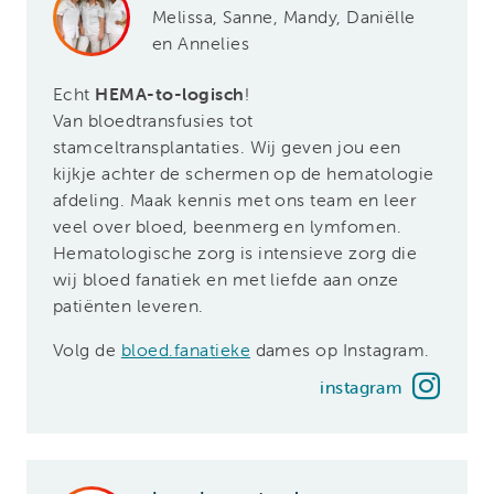
Melissa, Sanne, Mandy, Daniëlle
en Annelies
Echt
HEMA-to-logisch
!
Van bloedtransfusies tot
stamceltransplantaties. Wij geven jou een
kijkje achter de schermen op de hematologie
afdeling. Maak kennis met ons team en leer
veel over bloed, beenmerg en lymfomen.
Hematologische zorg is intensieve zorg die
wij bloed fanatiek en met liefde aan onze
patiënten leveren.
Volg de
bloed.fanatieke
dames op Instagram.
instagram