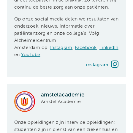
continu de beste zorg aan onze patiënten.
Op onze social media delen we resultaten van
onderzoek, nieuws, informatie over
patiëntenzorg en onze collega’s.
Volg
Alzheimercentrum
Amsterdam op:
Instagram
,
Facebook
,
LinkedIn
en
YouTube
.
instagram
amstelacademie
Amstel Academie
Onze opleidingen zijn inservice opleidingen:
studenten zijn in dienst van een ziekenhuis en