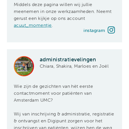
Middels deze pagina willen wij jullie
meenemen in onze werkzaamheden. Neemt
gerust een kijkje op ons account
acuut_momentje
.
instagram
administratievelingen
Chiara, Shakira, Marloes en Joël
Wie zijn de gezichten van hèt eerste
contactmoment voor patiënten van
Amsterdam UMC?
Wij van inschrijving & administratie, registratie
& ontvangst en Digipunt zorgen voor het
inschrijven van patiënten, wijzen hen de weg