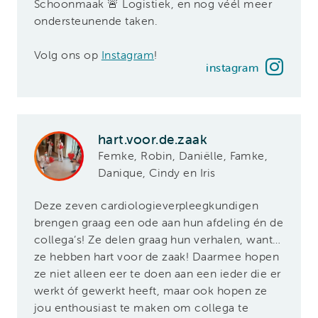
Schoonmaak 🚨 Logistiek, en nog véél meer
ondersteunende taken.
Volg ons op
Instagram
!
instagram
hart.voor.de.zaak
Femke, Robin, Daniëlle, Famke,
Danique, Cindy en Iris
Deze zeven cardiologieverpleegkundigen
brengen graag een ode aan hun afdeling én de
collega’s! Ze delen graag hun verhalen, want…
ze hebben hart voor de zaak! Daarmee hopen
ze niet alleen eer te doen aan een ieder die er
werkt óf gewerkt heeft, maar ook hopen ze
jou enthousiast te maken om collega te