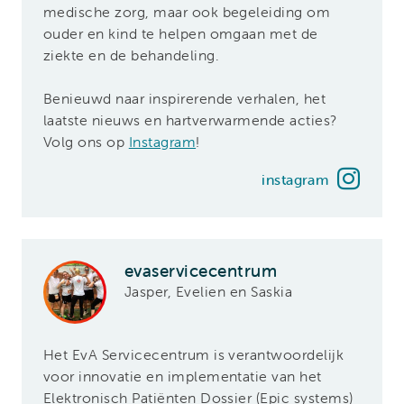
medische zorg, maar ook begeleiding om
ouder en kind te helpen omgaan met de
ziekte en de behandeling.
Benieuwd naar inspirerende verhalen, het
laatste nieuws en hartverwarmende acties?
Volg ons op
Instagram
!
instagram
evaservicecentrum
Jasper, Evelien en Saskia
Het EvA Servicecentrum is verantwoordelijk
voor innovatie en implementatie van het
Elektronisch Patiënten Dossier (Epic systems)