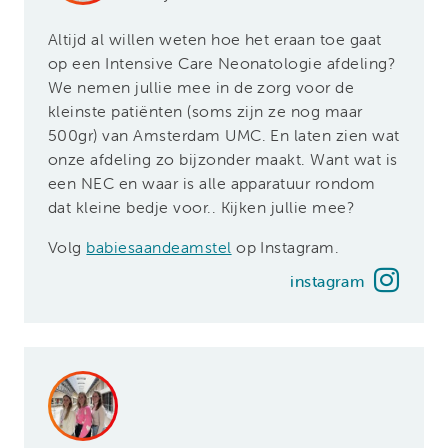
Altijd al willen weten hoe het eraan toe gaat
op een Intensive Care Neonatologie afdeling?
We nemen jullie mee in de zorg voor de
kleinste patiënten (soms zijn ze nog maar
500gr) van Amsterdam UMC. En laten zien wat
onze afdeling zo bijzonder maakt. Want wat is
een NEC en waar is alle apparatuur rondom
dat kleine bedje voor.. Kijken jullie mee?
Volg
babiesaandeamstel
op Instagram.
instagram