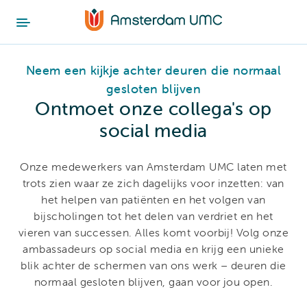
Neem een kijkje achter deuren die normaal
gesloten blijven
Ontmoet onze collega's op
social media
Onze medewerkers van Amsterdam UMC laten met
trots zien waar ze zich dagelijks voor inzetten: van
het helpen van patiënten en het volgen van
bijscholingen tot het delen van verdriet en het
vieren van successen. Alles komt voorbij! Volg onze
ambassadeurs op social media en krijg een unieke
blik achter de schermen van ons werk – deuren die
normaal gesloten blijven, gaan voor jou open.