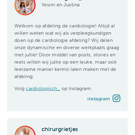
Yesim en Justina
Welkom op afdeling de cardiologie! Altijd al
willen weten wat wij als verpleegkundigen
doen op de cardiologie afdeling? Wij delen
onze dynamische en diverse werkplaats graag
met jullie! Door middel van posts, stories en
reels willen wij jullie op een leuke, maar ook
leerzame manier kennis laten maken met de
afdeling.
Volg
cardiologisch_
op Instagram.
instagram
chirurgrietjes