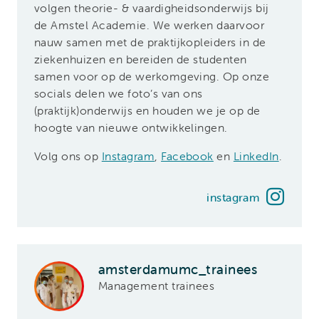
volgen theorie- & vaardigheidsonderwijs bij
de Amstel Academie. We werken daarvoor
nauw samen met de praktijkopleiders in de
ziekenhuizen en bereiden de studenten
samen voor op de werkomgeving. Op onze
socials delen we foto’s van ons
(praktijk)onderwijs en houden we je op de
hoogte van nieuwe ontwikkelingen.
Volg ons op
Instagram
,
Facebook
en
LinkedIn
.
instagram
amsterdamumc_trainees
Management trainees