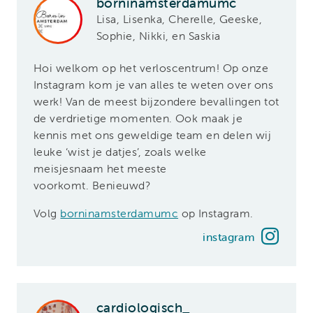
borninamsterdamumc
Lisa, Lisenka, Cherelle, Geeske,
Sophie, Nikki, en Saskia
Hoi welkom op het verloscentrum! Op onze
Instagram kom je van alles te weten over ons
werk! Van de meest bijzondere bevallingen tot
de verdrietige momenten. Ook maak je
kennis met ons geweldige team en delen wij
leuke ‘wist je datjes’, zoals welke
meisjesnaam het meeste
voorkomt. Benieuwd?
Volg
borninamsterdamumc
op Instagram.
instagram
cardiologisch_