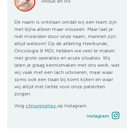
Anouk en Iris
De naam is ontstaan omdat wij een team zijn
met bijna alleen maar vrouwen. Maar laat je
niet misleiden door onze naam; mannen zijn
altijd welkom! Op de afdeling Heelkunde,
Oncologie & MDL hebben we veel te maken
met grote operaties en acute situaties. Wij
laten je graag kennismaken met ons werk, wat
wij vaak met een lach uitvoeren, maar waar
soms ook een traan bij komt kijken en waar
wij altijd met liefde voor onze patiënten
zorgen.
Volg
chirurgrietjes
op Instagram.
instagram