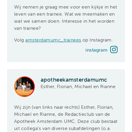
Wij nemen je graag mee voor een kijkje in het
leven van een trainee. Wat we meemaken en
wat we samen doen. Interesse in het worden
van trainee?
Volg
amsterdamumc_trainees
op Instagram.
instagram
apotheekamsterdamumc
Esther, Florian, Michael en Rianne
Wij zijn (van links naar rechts) Esther, Florian,
Michael en Rianne, de Redactieclub van de
Apotheek Amsterdam UMC. Deze club bestaat
uit collega’s van diverse subafdelingen (o.a.