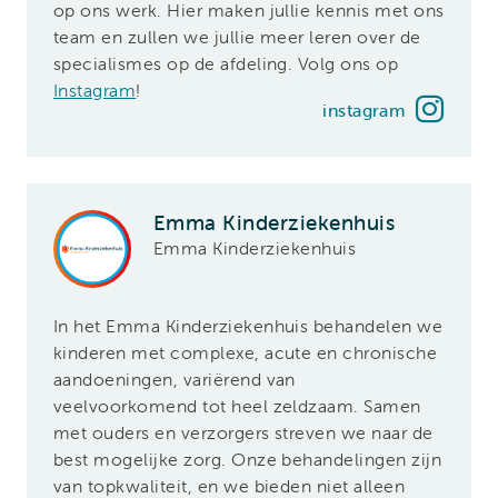
op ons werk. Hier maken jullie kennis met ons
team en zullen we jullie meer leren over de
specialismes op de afdeling. Volg ons op
Instagram
!
instagram
Emma Kinderziekenhuis
Emma Kinderziekenhuis
In het Emma Kinderziekenhuis behandelen we
kinderen met complexe, acute en chronische
aandoeningen, variërend van
veelvoorkomend tot heel zeldzaam. Samen
met ouders en verzorgers streven we naar de
best mogelijke zorg. Onze behandelingen zijn
van topkwaliteit, en we bieden niet alleen