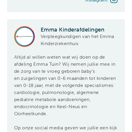
Emma Kinderafdelingen
Verpleegkundigen van het Emma
Kinderziekenhuis
Altijd al willen weten wat wij doen op de
afdeling Emma Tuin? Wij nemen jullie mee in
de zorg van te vroeg geboren baby’s
en zuigelingen van 0-6 maanden tot kinderen
van 0-18 jaar, met de volgende specialismes:
cardiologie, pulmonologie, algemene
pediatrie metabole aandoeningen,
endocrinologie en Keel-Neus en
Oorheelkunde.
Op onze social media geven we jullie een kijk