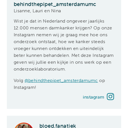
behindthepipet_amsterdamumc
Lisanne, Lauri en Nina
Wist je dat in Nederland ongeveer jaarlijks
12.000 mensen darmkanker krijgen? Op onze
Instagram nemen wij je graag mee hoe ons
onderzoek ontstaat, hoe we kanker steeds
vroeger kunnen ontdekken en uiteindelijk
beter kunnen behandelen. Met deze Instagram
geven wij jullie een kijkje in ons werk op een
onderzoeklaboratorium.
Volg
@behindthepipet_amsterdamumc
op
Instagram!
instagram
bloed.fanatiek