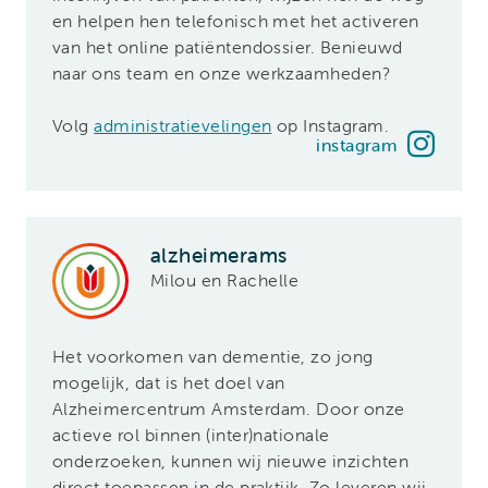
en helpen hen telefonisch met het activeren
van het online patiëntendossier. Benieuwd
naar ons team en onze werkzaamheden?
Volg
administratievelingen
op Instagram.
instagram
alzheimerams
Milou en Rachelle
Het voorkomen van dementie, zo jong
mogelijk, dat is het doel van
Alzheimercentrum Amsterdam. Door onze
actieve rol binnen (inter)nationale
onderzoeken, kunnen wij nieuwe inzichten
direct toepassen in de praktijk. Zo leveren wij