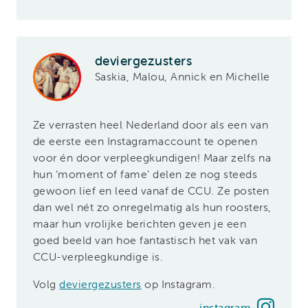
deviergezusters
Saskia, Malou, Annick en Michelle
Ze verrasten heel Nederland door als een van
de eerste een Instagramaccount te openen
voor én door verpleegkundigen! Maar zelfs na
hun ‘moment of fame’ delen ze nog steeds
gewoon lief en leed vanaf de CCU. Ze posten
dan wel nét zo onregelmatig als hun roosters,
maar hun vrolijke berichten geven je een
goed beeld van hoe fantastisch het vak van
CCU-verpleegkundige is.
Volg
deviergezusters
op Instagram.
instagram