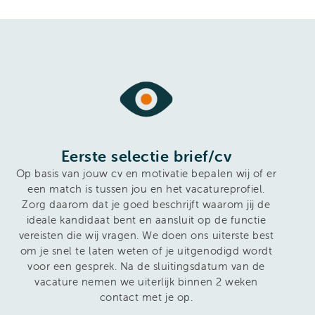
Eerste selectie brief/cv
Op basis van jouw cv en motivatie bepalen wij of er
een match is tussen jou en het vacatureprofiel.
Zorg daarom dat je goed beschrijft waarom jij de
ideale kandidaat bent en aansluit op de functie
vereisten die wij vragen. We doen ons uiterste best
om je snel te laten weten of je uitgenodigd wordt
voor een gesprek. Na de sluitingsdatum van de
vacature nemen we uiterlijk binnen 2 weken
contact met je op.