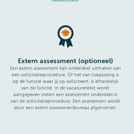
Extern assessment (optioneel)
Een extern assessment kan onderdeel uitmaken van
een sollicitatieprocedure. Of het van toepassing is
op de functie waar jij op solliciteert, is afhankelijk
van de functie. In de vacaturetekst wordt
aangegeven indien een assessment onderdeel is
van de sollicitatieprocedure. Een assessment wordt
door een extern assessmentbureau afgenomen.