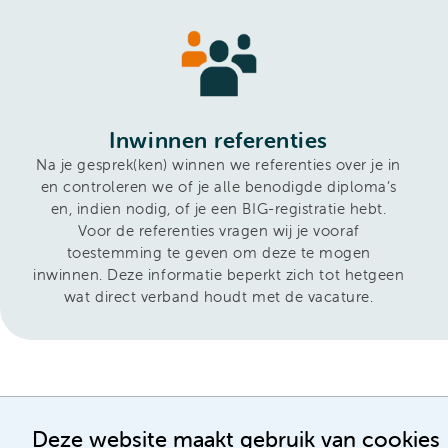
Inwinnen referenties
Na je gesprek(ken) winnen we referenties over je in
en controleren we of je alle benodigde diploma’s
en, indien nodig, of je een BIG-registratie hebt.
Voor de referenties vragen wij je vooraf
toestemming te geven om deze te mogen
inwinnen. Deze informatie beperkt zich tot hetgeen
wat direct verband houdt met de vacature.
Deze website maakt gebruik van cookies