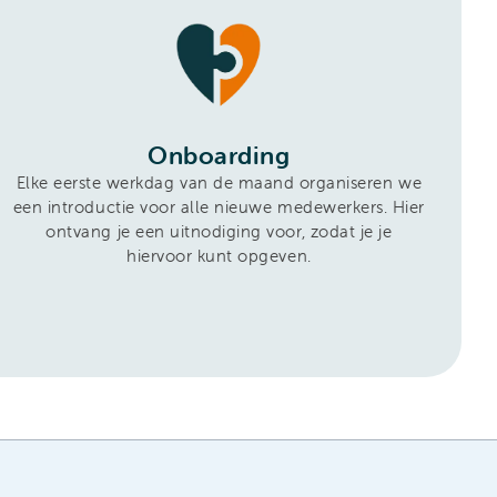
Onboarding
Elke eerste werkdag van de maand organiseren we
een introductie voor alle nieuwe medewerkers. Hier
ontvang je een uitnodiging voor, zodat je je
hiervoor kunt opgeven.