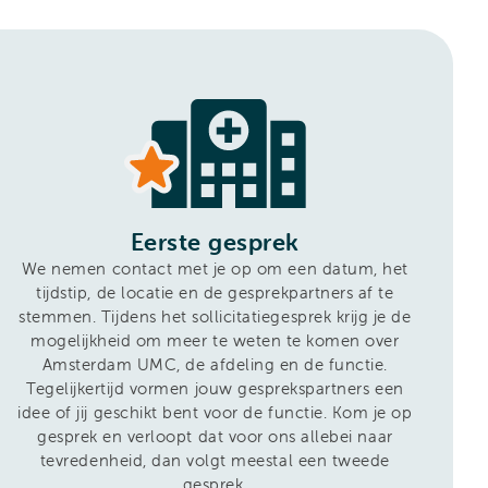
Eerste gesprek
We nemen contact met je op om een datum, het
tijdstip, de locatie en de gesprekpartners af te
stemmen. Tijdens het sollicitatiegesprek krijg je de
mogelijkheid om meer te weten te komen over
Amsterdam UMC, de afdeling en de functie.
Tegelijkertijd vormen jouw gesprekspartners een
idee of jij geschikt bent voor de functie. Kom je op
gesprek en verloopt dat voor ons allebei naar
tevredenheid, dan volgt meestal een tweede
gesprek.