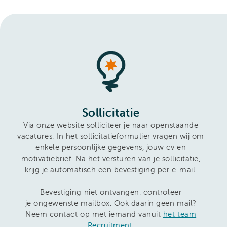
Sollicitatie
Via onze website solliciteer je naar openstaande
vacatures. In het sollicitatieformulier vragen wij om
enkele persoonlijke gegevens, jouw cv en
motivatiebrief. Na het versturen van je sollicitatie,
krijg je automatisch een bevestiging per e-mail.
Bevestiging niet ontvangen: controleer
je ongewenste mailbox. Ook daarin geen mail?
Neem contact op met iemand vanuit
het team
Recruitment
.