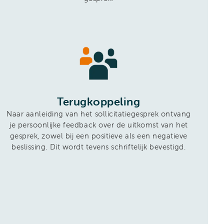
Terugkoppeling
Naar aanleiding van het sollicitatiegesprek ontvang
je persoonlijke feedback over de uitkomst van het
gesprek, zowel bij een positieve als een negatieve
beslissing. Dit wordt tevens schriftelijk bevestigd.