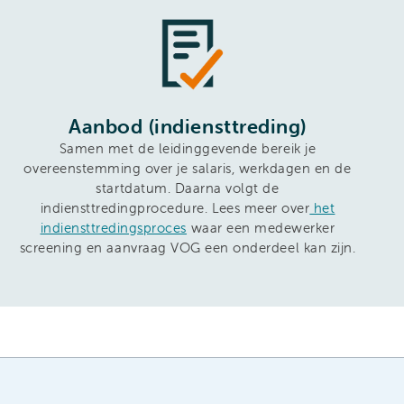
Aanbod (indiensttreding)
Samen met de leidinggevende bereik je
overeenstemming over je salaris, werkdagen en de
startdatum. Daarna volgt de
indiensttredingprocedure. Lees meer over
het
indiensttredingsproces
waar een medewerker
screening en aanvraag VOG een onderdeel kan zijn.