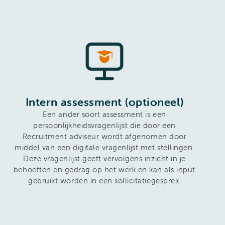
Intern assessment (optioneel)
Een ander soort assessment is een
persoonlijkheidsvragenlijst die door een
Recruitment adviseur wordt afgenomen door
middel van een digitale vragenlijst met stellingen.
Deze vragenlijst geeft vervolgens inzicht in je
behoeften en gedrag op het werk en kan als input
gebruikt worden in een sollicitatiegesprek.