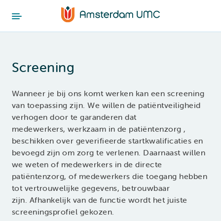
Screening
Wanneer je bij ons komt werken kan een screening
van toepassing zijn. We willen de patiëntveiligheid
verhogen door te garanderen dat
medewerkers, werkzaam in de patiëntenzorg ,
beschikken over geverifieerde startkwalificaties en
bevoegd zijn om zorg te verlenen. Daarnaast willen
we weten of medewerkers in de directe
patiëntenzorg, of medewerkers die toegang hebben
tot vertrouwelijke gegevens, betrouwbaar
zijn. Afhankelijk van de functie wordt het juiste
screeningsprofiel gekozen.