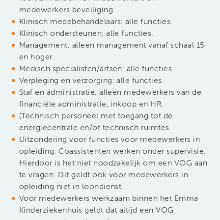
medewerkers beveiliging.
Klinisch medebehandelaars: alle functies.
Klinisch ondersteunen: alle functies.
Management: alleen management vanaf schaal 15
en hoger.
Medisch specialisten/artsen: alle functies.
Verpleging en verzorging: alle functies.
Staf en administratie: alleen medewerkers van de
financiële administratie, inkoop en HR.
(Technisch personeel met toegang tot de
energiecentrale en/of technisch ruimtes.
Uitzondering voor functies voor medewerkers in
opleiding: Coassistenten werken onder supervisie.
Hierdoor is het niet noodzakelijk om een VOG aan
te vragen. Dit geldt ook voor medewerkers in
opleiding niet in loondienst.
Voor medewerkers werkzaam binnen het Emma
Kinderziekenhuis geldt dat altijd een VOG