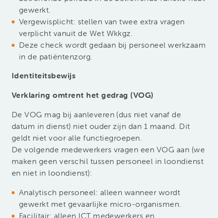
gewerkt.
Vergewisplicht: stellen van twee extra vragen
verplicht vanuit de Wet Wkkgz.
Deze check wordt gedaan bij personeel werkzaam
in de patiëntenzorg.
Identiteitsbewijs
Verklaring omtrent het gedrag (VOG)
De VOG mag bij aanleveren (dus niet vanaf de
datum in dienst) niet ouder zijn dan 1 maand. Dit
geldt niet voor alle functiegroepen.
De volgende medewerkers vragen een VOG aan (w
e
maken geen verschil tussen personeel in loondienst
en niet in loondienst)
:
Analytisch personeel: alleen wanneer wordt
gewerkt met gevaarlijke micro-organismen.
Facilitair: alleen ICT medewerkers en