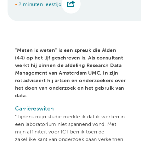
•
2 minuten leestijd
"Meten is weten" is een spreuk die Alden
(44) op het lijf geschreven is. Als consultant
werkt hij binnen de afdeling Research Data
Management van Amsterdam UMC. In zijn
rol adviseert hij artsen en onderzoekers over
het doen van onderzoek en het gebruik van
data.
Carrièreswitch
"Tijdens mijn studie merkte ik dat ik werken in
een laboratorium niet spannend vond. Met
mijn affiniteit voor ICT ben ik toen de
zakelijke kant van onderzoek gaan verkennen