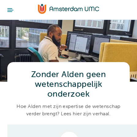
Zonder Alden geen
wetenschappelijk
onderzoek
Hoe Alden met zijn expertise de wetenschap
verder brengt? Lees hier zijn verhaal.