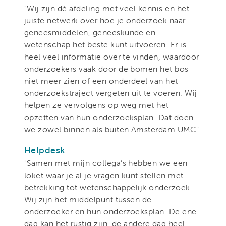
"Wij zijn dé afdeling met veel kennis en het
juiste netwerk over hoe je onderzoek naar
geneesmiddelen, geneeskunde en
wetenschap het beste kunt uitvoeren. Er is
heel veel informatie over te vinden, waardoor
onderzoekers vaak door de bomen het bos
niet meer zien of een onderdeel van het
onderzoekstraject vergeten uit te voeren. Wij
helpen ze vervolgens op weg met het
opzetten van hun onderzoeksplan. Dat doen
we zowel binnen als buiten Amsterdam UMC."
Helpdesk
"Samen met mijn collega’s hebben we een
loket waar je al je vragen kunt stellen met
betrekking tot wetenschappelijk onderzoek.
Wij zijn het middelpunt tussen de
onderzoeker en hun onderzoeksplan. De ene
dag kan het rustig zijn, de andere dag heel