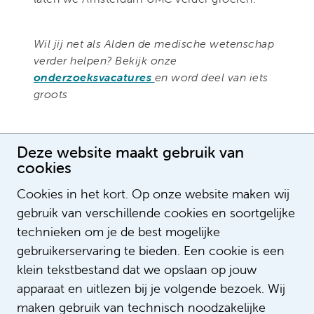
Wil jij net als Alden de medische wetenschap
verder helpen? Bekijk onze
onderzoeksvacatures
en word deel van iets
groots
Deze website maakt gebruik van
cookies
Cookies in het kort. Op onze website maken wij
gebruik van verschillende cookies en soortgelijke
technieken om je de best mogelijke
gebruikerservaring te bieden. Een cookie is een
klein tekstbestand dat we opslaan op jouw
apparaat en uitlezen bij je volgende bezoek. Wij
maken gebruik van technisch noodzakelijke