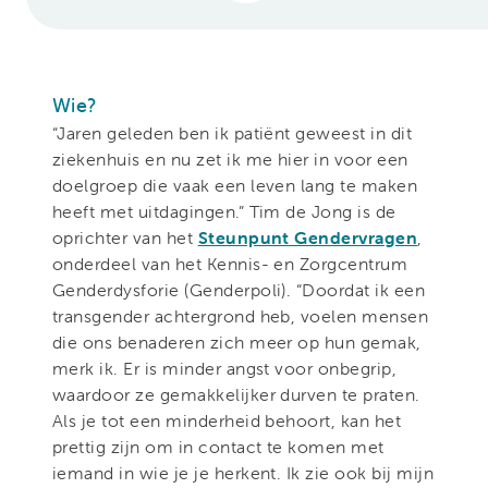
Wie?
“Jaren geleden ben ik patiënt geweest in dit
ziekenhuis en nu zet ik me hier in voor een
doelgroep die vaak een leven lang te maken
heeft met uitdagingen.” Tim de Jong is de
oprichter van het
Steunpunt Gendervragen
,
onderdeel van het Kennis- en Zorgcentrum
Genderdysforie (Genderpoli). “Doordat ik een
transgender achtergrond heb, voelen mensen
die ons benaderen zich meer op hun gemak,
merk ik. Er is minder angst voor onbegrip,
waardoor ze gemakkelijker durven te praten.
Als je tot een minderheid behoort, kan het
prettig zijn om in contact te komen met
iemand in wie je je herkent. Ik zie ook bij mijn