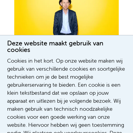
Deze website maakt gebruik van
cookies
Cookies in het kort. Op onze website maken wij
gebruik van verschillende cookies en soortgelijke
technieken om je de best mogelijke
gebruikerservaring te bieden. Een cookie is een
klein tekstbestand dat we opslaan op jouw
apparaat en uitlezen bij je volgende bezoek. Wij
maken gebruik van technisch noodzakelijke
Lees meer verhalen
cookies voor een goede werking van onze
website. Hiervoor hebben wij geen toestemming
nodig. Wij plaatsen ook voorkeurscookies. Deze