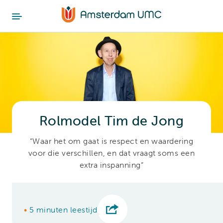
Rolmodel Tim de Jong
“Waar het om gaat is respect en waardering
voor die verschillen, en dat vraagt soms een
extra inspanning”
•
5 minuten leestijd