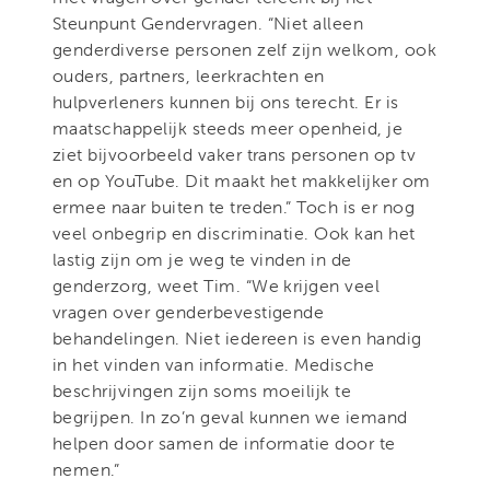
Steunpunt Gendervragen. “Niet alleen
genderdiverse personen zelf zijn welkom, ook
ouders, partners, leerkrachten en
hulpverleners kunnen bij ons terecht. Er is
maatschappelijk steeds meer openheid, je
ziet bijvoorbeeld vaker trans personen op tv
en op YouTube. Dit maakt het makkelijker om
ermee naar buiten te treden.” Toch is er nog
veel onbegrip en discriminatie. Ook kan het
lastig zijn om je weg te vinden in de
genderzorg, weet Tim. “We krijgen veel
vragen over genderbevestigende
behandelingen. Niet iedereen is even handig
in het vinden van informatie. Medische
beschrijvingen zijn soms moeilijk te
begrijpen. In zo’n geval kunnen we iemand
helpen door samen de informatie door te
nemen.”