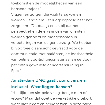
toekomst en de mogelijkheden van een
behandeltraject.”
Vragen en zorgen die vaak terugkomen
worden - anoniem - teruggekoppeld naar het
zorgteam. “Dit draagt eraan bij dat het
perspectief en de ervaringen van cliënten
worden gehoord en meegenomen in
verbeteringen van de genderzorg. We hebben
bijvoorbeeld aandacht gevraagd voor de
communicatie met patiënten, de leesbaarheid
van online voorlichtingsmateriaal en de door
patiënten gewenste genderaanduiding in
Epic.”
Amsterdam UMC gaat voor divers en
inclusief. Waar liggen kansen?
“Het lijkt een simpele vraag: ben je man of
vrouw? Maar dat doet de werkelijkheid tekort,
want niet iedereen herkent zich in deze twee