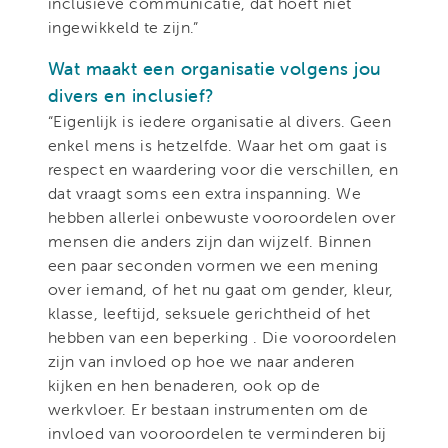
inclusieve communicatie, dat hoeft niet
ingewikkeld te zijn.”
Wat maakt een organisatie volgens jou
divers en inclusief?
“Eigenlijk is iedere organisatie al divers. Geen
enkel mens is hetzelfde. Waar het om gaat is
respect en waardering voor die verschillen, en
dat vraagt soms een extra inspanning. We
hebben allerlei onbewuste vooroordelen over
mensen die anders zijn dan wijzelf. Binnen
een paar seconden vormen we een mening
over iemand, of het nu gaat om gender, kleur,
klasse, leeftijd, seksuele gerichtheid of het
hebben van een beperking . Die vooroordelen
zijn van invloed op hoe we naar anderen
kijken en hen benaderen, ook op de
werkvloer. Er bestaan instrumenten om de
invloed van vooroordelen te verminderen bij