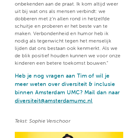
onbekenden aan de praat. Ik kom altijd weer
uit bij wat ons als mensen verbindt: we
dobberen met z’n allen rond in hetzelfde
schuitje en proberen er het beste van te
maken. Verbondenheid en humor heb ik
nodig als tegenwicht tegen het menselijk
lijden dat ons bestaan ook kenmerkt. Als we
de blik positief houden kunnen we voor onze
kinderen een betere toekomst bouwen.”
Heb je nog vragen aan Tim of wil je
meer weten over diversiteit & inclusie
binnen Amsterdam UMC? Mail dan naar
diversiteit@amsterdamumc.nl
Tekst: Sophie Verschoor