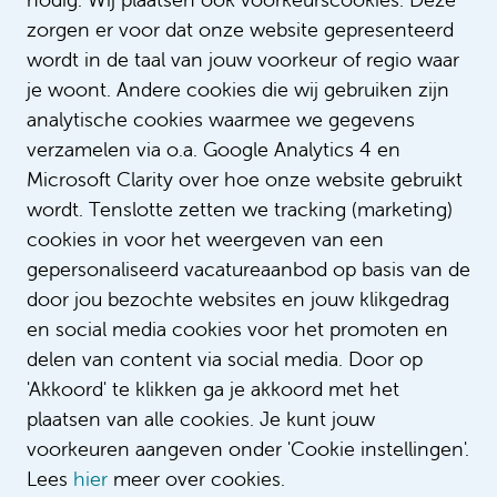
zorgen er voor dat onze website gepresenteerd
wordt in de taal van jouw voorkeur of regio waar
je woont. Andere cookies die wij gebruiken zijn
analytische cookies waarmee we gegevens
verzamelen via o.a. Google Analytics 4 en
Microsoft Clarity over hoe onze website gebruikt
wordt. Tenslotte zetten we tracking (marketing)
Rolmodel Jason van Genderen
cookies in voor het weergeven van een
gepersonaliseerd vacatureaanbod op basis van de
door jou bezochte websites en jouw klikgedrag
en social media cookies voor het promoten en
delen van content via social media. Door op
'Akkoord' te klikken ga je akkoord met het
plaatsen van alle cookies. Je kunt jouw
voorkeuren aangeven onder 'Cookie instellingen'.
Lees
hier
meer over cookies.