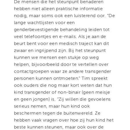
De mensen die het steunpunt benaderen
hebben niet alleen praktische informatie
nodig, maar soms ook een luisterend oor. “De
lange wachtlijsten voor een
genderbevestigende behandeling leiden tot
veel telefoontjes en e-mails. Als je aan de
beurt bent voor een medisch traject kan dit
zwaar en ingrijpend zijn. Bij het steunpunt
kunnen we mensen een stukje op weg
helpen, bijvoorbeeld door te vertellen over
contactgroepen waar ze andere transgender
personen kunnen ontmoeten.” Tim spreekt
ook ouders die nog maar kort weten dat hun
kind transgender of non-binair (geen meisje
en geen jongen) is. “Zij willen die gevoelens
serieus nemen, maar hun kind ook
beschermen tegen de buitenwereld. Ze
hebben vaak vragen over hoe zij hun kind het
beste kunnen steunen, maar ook over de