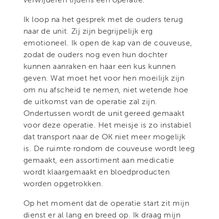
Ik loop na het gesprek met de ouders terug
naar de unit. Zij zijn begrijpelijk erg
emotioneel. Ik open de kap van de couveuse,
zodat de ouders nog even hun dochter
kunnen aanraken en haar een kus kunnen
geven. Wat moet het voor hen moeilijk zijn
om nu afscheid te nemen, niet wetende hoe
de uitkomst van de operatie zal zijn.
Ondertussen wordt de unit gereed gemaakt
voor deze operatie. Het meisje is zo instabiel
dat transport naar de OK niet meer mogelijk
is. De ruimte rondom de couveuse wordt leeg
gemaakt, een assortiment aan medicatie
wordt klaargemaakt en bloedproducten
worden opgetrokken.
Op het moment dat de operatie start zit mijn
dienst er al lang en breed op. Ik draag mijn