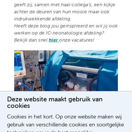
geeft zij, samen met haar collega’s, een kijkje
achter de deuren van hun mooie maar ook
indrukwekkende afdeling.
Heeft deze blog jou geïnspireerd en wil jij ook
werken op de IC-neonatologie afdeling?
Bekijk dan snel
hier
onze vacatures!
Deze website maakt gebruik van
cookies
Cookies in het kort. Op onze website maken wij
gebruik van verschillende cookies en soortgelijke