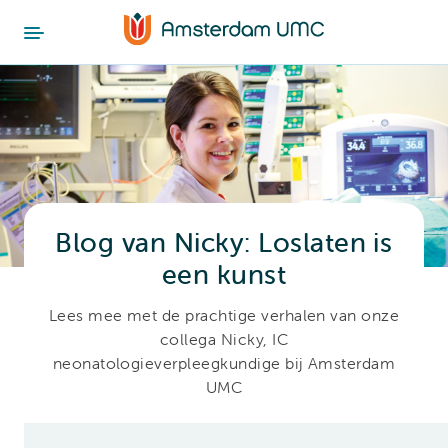
Blog van Nicky: Loslaten is
een kunst
Lees mee met de prachtige verhalen van onze
collega Nicky, IC
neonatologieverpleegkundige bij Amsterdam
UMC