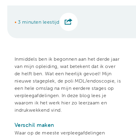
•
3 minuten leestijd
Inmiddels ben ik begonnen aan het derde jaar
van mijn opleiding, wat betekent dat ik over
de helft ben. Wat een heerlijk gevoel! Mijn
nieuwe stageplek, de poli MDL/endoscopie, is
een hele omslag na mijn eerdere stages op
verpleegafdelingen. In deze blog lees je
waarom ik het werk hier zo leerzaam en
indrukwekkend vind.
Verschil maken
Waar op de meeste verpleegafdelingen