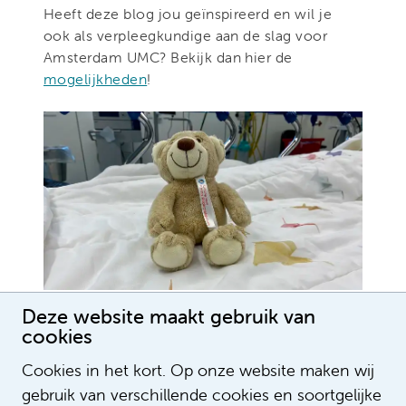
Heeft deze blog jou geïnspireerd en wil je
ook als verpleegkundige aan de slag voor
Amsterdam UMC? Bekijk dan hier de
mogelijkheden
!
Deze website maakt gebruik van
cookies
Cookies in het kort. Op onze website maken wij
gebruik van verschillende cookies en soortgelijke