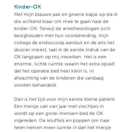
Kinder-OK
Met mijn blauwe pak en groene kapje op sta ik
die ochtend klaar om mee te gaan naar de
kinder-OK. Terwijl de anesthesiologen zich
bezighouden met hun voorbereiding, mijn
collega de endoscoop aansluit en de arts het
dossier inleest, laat ik de eerste indruk van de
OK langzaam op mij inwerken. Het is een
enorme, lichte ruimte waarin het extra opvalt
dat het operatie bed heel klein is, in
afwachting van de kinderen die vandaag
worden behandeld.
Dan is het tijd voor mijn eerste kleine patiënt.
Een meisje van vier jaar met vlechtjes in
wordt op een grote-mensen-bed de OK
ingereden. De knuffels en poppen om haar
heen nemen meer ruimte in dan het meisje