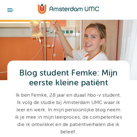
Blog student Femke: Mijn
eerste kleine patiënt
Ik ben Femke, 28 jaar en duaal hbo-v student.
Ik volg de studie bij Amsterdam UMC waar ik
leer en werk. In mijn persoonlijke blog neem
ik je mee in mijn leerproces, de competenties
die ik ontwikkel en de patiëntverhalen die ik
beleef.