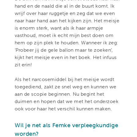
hand en de naald die al in de buurt komt. Ik
wrijf over haar ruggetje en zeg dat we even
naar haar hand aan het kijken zijn. Het meisje
is enorm sterk, want als ik haar armpje
vasthoud, moet ik echt mijn best doen om
hem op zijn plek te houden. Wanneer ik zeg:
‘Probeer jij de gele ballon maar te zoeken’,
kijkt het meisje even in het boek. Het infuus
zit erin!
Als het narcosemiddel bij het meisje wordt
toegediend, zakt ze snel weg en kunnen we
aan de scopie beginnen. Nu begint het
duimen en hopen dat we met het onderzoek
ook voor haar het verschil kunnen maken.
Wil je net als Femke verpleegkundige
worden?