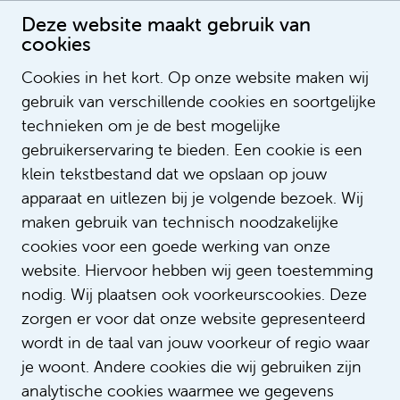
Deze website maakt gebruik van
cookies
Cookies in het kort. Op onze website maken wij
gebruik van verschillende cookies en soortgelijke
Pascal de Ruijter
technieken om je de best mogelijke
Implementatie Consultant
gebruikerservaring te bieden. Een cookie is een
klein tekstbestand dat we opslaan op jouw
apparaat en uitlezen bij je volgende bezoek. Wij
maken gebruik van technisch noodzakelijke
cookies voor een goede werking van onze
website. Hiervoor hebben wij geen toestemming
nodig. Wij plaatsen ook voorkeurscookies. Deze
zorgen er voor dat onze website gepresenteerd
wordt in de taal van jouw voorkeur of regio waar
je woont. Andere cookies die wij gebruiken zijn
analytische cookies waarmee we gegevens