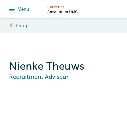
Career at
Menu
Amsterdam UMC
Terug
Nienke Theuws
Recruitment Adviseur