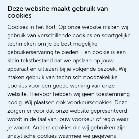
Deze website maakt gebruik van
cookies
Cookies in het kort. Op onze website maken wij
gebruik van verschillende cookies en soortgelijke
Ghiselinde Meijs
technieken om je de best mogelijke
gebruikerservaring te bieden. Een cookie is een
klein tekstbestand dat we opslaan op jouw
apparaat en uitlezen bij je volgende bezoek. Wij
maken gebruik van technisch noodzakelijke
cookies voor een goede werking van onze
website. Hiervoor hebben wij geen toestemming
nodig. Wij plaatsen ook voorkeurscookies. Deze
zorgen er voor dat onze website gepresenteerd
wordt in de taal van jouw voorkeur of regio waar
je woont. Andere cookies die wij gebruiken zijn
analytische cookies waarmee we gegevens