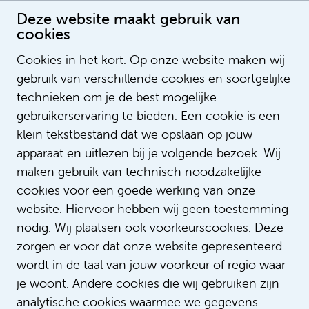
Deze website maakt gebruik van
cookies
Cookies in het kort. Op onze website maken wij
gebruik van verschillende cookies en soortgelijke
Freek van der Hoeve
technieken om je de best mogelijke
Recruitmentadviseur
gebruikerservaring te bieden. Een cookie is een
klein tekstbestand dat we opslaan op jouw
apparaat en uitlezen bij je volgende bezoek. Wij
maken gebruik van technisch noodzakelijke
cookies voor een goede werking van onze
website. Hiervoor hebben wij geen toestemming
nodig. Wij plaatsen ook voorkeurscookies. Deze
zorgen er voor dat onze website gepresenteerd
wordt in de taal van jouw voorkeur of regio waar
je woont. Andere cookies die wij gebruiken zijn
analytische cookies waarmee we gegevens