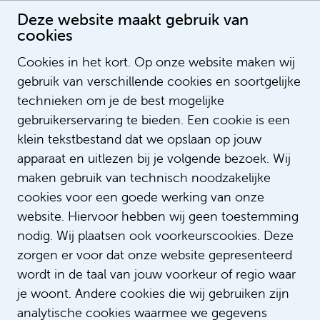
Deze website maakt gebruik van
cookies
Cookies in het kort. Op onze website maken wij
gebruik van verschillende cookies en soortgelijke
Frank van den Bosch
technieken om je de best mogelijke
gebruikerservaring te bieden. Een cookie is een
klein tekstbestand dat we opslaan op jouw
apparaat en uitlezen bij je volgende bezoek. Wij
maken gebruik van technisch noodzakelijke
cookies voor een goede werking van onze
website. Hiervoor hebben wij geen toestemming
nodig. Wij plaatsen ook voorkeurscookies. Deze
zorgen er voor dat onze website gepresenteerd
wordt in de taal van jouw voorkeur of regio waar
je woont. Andere cookies die wij gebruiken zijn
analytische cookies waarmee we gegevens