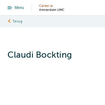
Career at
Menu
Amsterdam UMC
Terug
Claudi Bockting