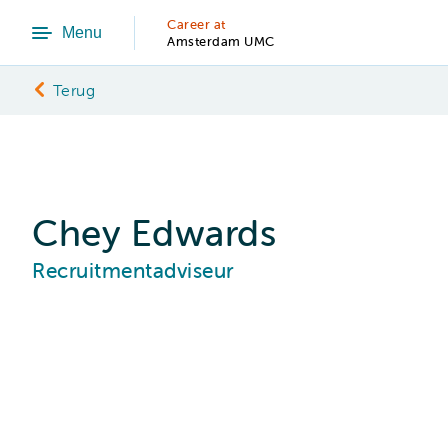
Career at
Menu
Amsterdam UMC
Terug
Chey Edwards
Recruitmentadviseur