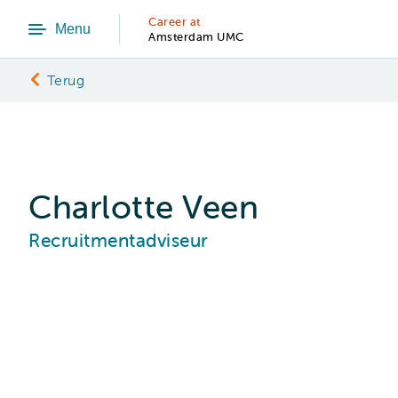
Career at
Menu
Amsterdam UMC
Terug
Charlotte Veen
Recruitmentadviseur