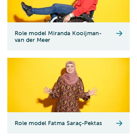
Role model Miranda Kooijman-
van der Meer
Role model Fatma Saraç-Pektas