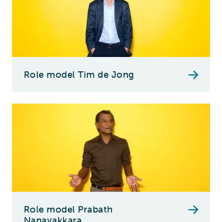
Role model Tim de Jong
Role model Prabath
Nanayakkara