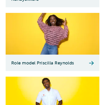
Role model Priscilla Reynolds