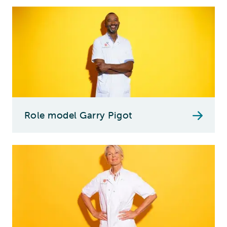
Role model Garry Pigot