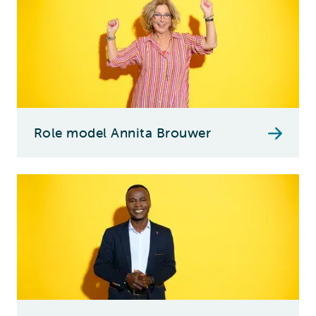
Role model Annita Brouwer