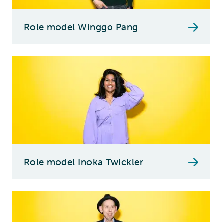
Role model Winggo Pang
Role model Inoka Twickler