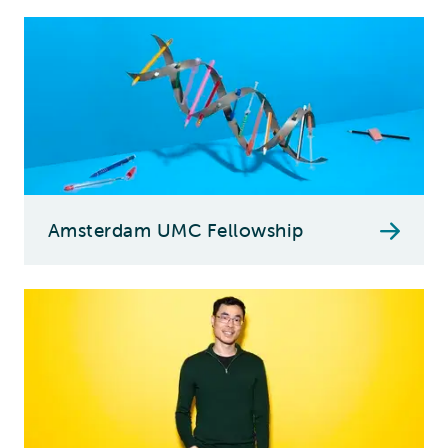
Amsterdam UMC Fellowship