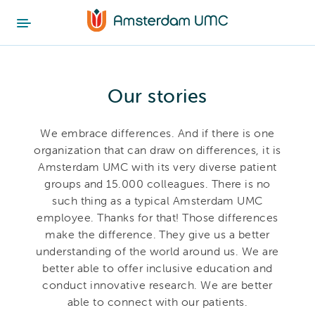
Our stories
We embrace differences. And if there is one
organization that can draw on differences, it is
Amsterdam UMC with its very diverse patient
groups and 15.000 colleagues. There is no
such thing as a typical Amsterdam UMC
employee. Thanks for that! Those differences
make the difference. They give us a better
understanding of the world around us. We are
better able to offer inclusive education and
conduct innovative research. We are better
able to connect with our patients.