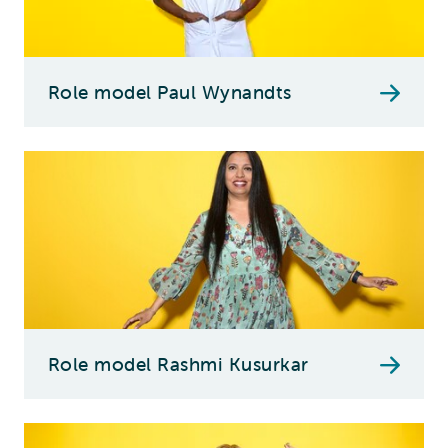
Role model Paul Wynandts
Role model Rashmi Kusurkar