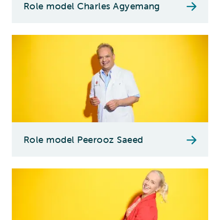
Role model Charles Agyemang
Role model Peerooz Saeed