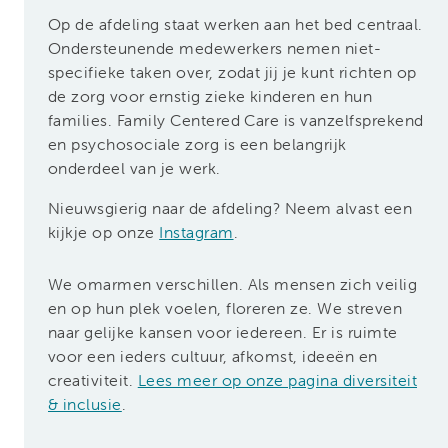
Op de afdeling staat werken aan het bed centraal.
Ondersteunende medewerkers nemen niet-
specifieke taken over, zodat jij je kunt richten op
de zorg voor ernstig zieke kinderen en hun
families. Family Centered Care is vanzelfsprekend
en psychosociale zorg is een belangrijk
onderdeel van je werk.
Nieuwsgierig naar de afdeling? Neem alvast een
kijkje op onze
Instagram
.
We omarmen verschillen. Als mensen zich veilig
en op hun plek voelen, floreren ze. We streven
naar gelijke kansen voor iedereen. Er is ruimte
voor een ieders cultuur, afkomst, ideeën en
creativiteit.
Lees meer op onze pagina diversiteit
& inclusie
.