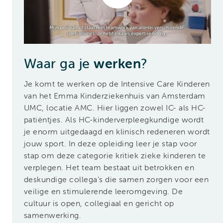
Waar ga je
werken
?
Je komt te werken op de Intensive Care Kinderen
van het Emma Kinderziekenhuis van Amsterdam
UMC, locatie AMC. Hier liggen zowel IC- als HC-
patiëntjes. Als HC-kinderverpleegkundige wordt
je enorm uitgedaagd en klinisch redeneren wordt
jouw sport. In deze opleiding leer je stap voor
stap om deze categorie kritiek zieke kinderen te
verplegen. Het team bestaat uit betrokken en
deskundige collega’s die samen zorgen voor een
veilige en stimulerende leeromgeving. De
cultuur is open, collegiaal en gericht op
samenwerking.