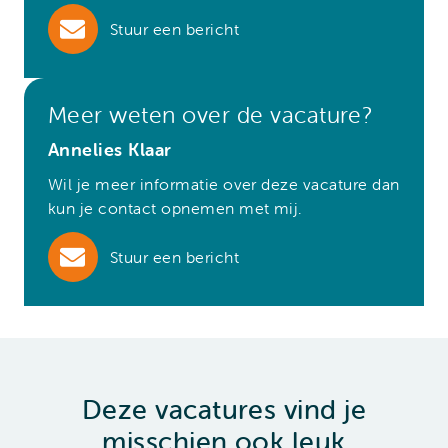
Stuur een bericht
Meer weten over de vacature?
Annelies Klaar
Wil je meer informatie over deze vacature dan
kun je contact opnemen met mij.
Stuur een bericht
Deze vacatures vind je
misschien ook leuk