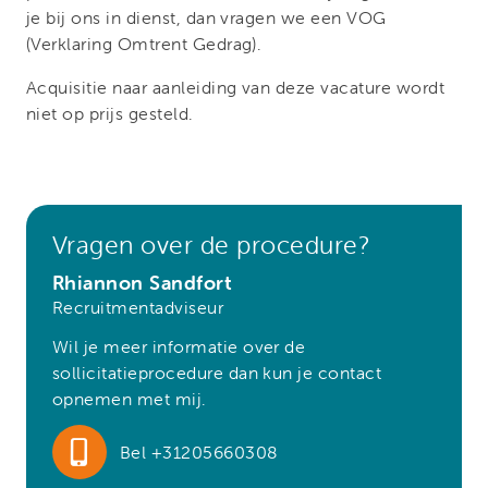
je bij ons in dienst, dan vragen we een VOG
(Verklaring Omtrent Gedrag).
Acquisitie naar aanleiding van deze vacature wordt
niet op prijs gesteld.
Vragen over de procedure?
Rhiannon Sandfort
Recruitmentadviseur
Wil je meer informatie over de
sollicitatieprocedure dan kun je contact
opnemen met mij.
Bel +31205660308