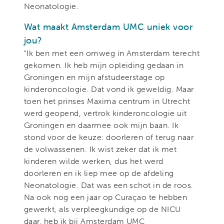
Neonatologie.
Wat maakt Amsterdam UMC uniek voor
jou?
"Ik ben met een omweg in Amsterdam terecht
gekomen. Ik heb mijn opleiding gedaan in
Groningen en mijn afstudeerstage op
kinderoncologie. Dat vond ik geweldig. Maar
toen het prinses Maxima centrum in Utrecht
werd geopend, vertrok kinderoncologie uit
Groningen en daarmee ook mijn baan. Ik
stond voor de keuze: doorleren of terug naar
de volwassenen. Ik wist zeker dat ik met
kinderen wilde werken, dus het werd
doorleren en ik liep mee op de afdeling
Neonatologie. Dat was een schot in de roos.
Na ook nog een jaar op Curaçao te hebben
gewerkt, als verpleegkundige op de NICU
daar, heb ik bij Amsterdam UMC