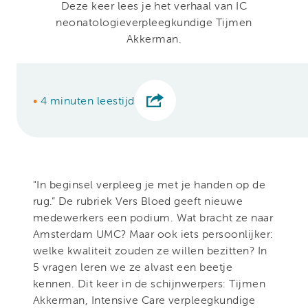
Deze keer lees je het verhaal van IC
neonatologieverpleegkundige Tijmen
Akkerman.
•
4 minuten leestijd
"In beginsel verpleeg je met je handen op de
rug.” De rubriek Vers Bloed geeft nieuwe
medewerkers een podium. Wat bracht ze naar
Amsterdam UMC? Maar ook iets persoonlijker:
welke kwaliteit zouden ze willen bezitten? In
5 vragen leren we ze alvast een beetje
kennen. Dit keer in de schijnwerpers: Tijmen
Akkerman, Intensive Care verpleegkundige