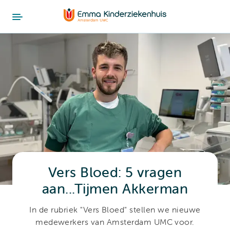
Vers Bloed: 5 vragen
aan...Tijmen Akkerman
In de rubriek "Vers Bloed" stellen we nieuwe
medewerkers van Amsterdam UMC voor.