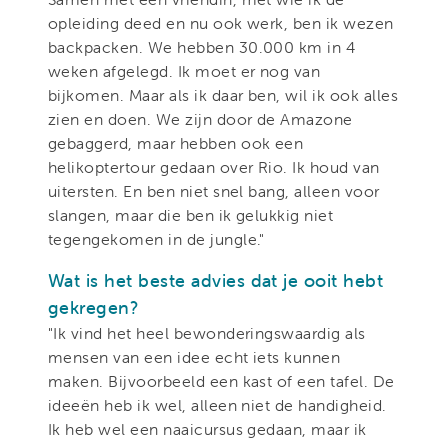
opleiding deed en nu ook werk, ben ik wezen
backpacken. We hebben 30.000 km in 4
weken afgelegd. Ik moet er nog van
bijkomen. Maar als ik daar ben, wil ik ook alles
zien en doen. We zijn door de Amazone
gebaggerd, maar hebben ook een
helikoptertour gedaan over Rio. Ik houd van
uitersten. En ben niet snel bang, alleen voor
slangen, maar die ben ik gelukkig niet
tegengekomen in de jungle."
Wat is het beste advies dat je ooit hebt
gekregen?
"Ik vind het heel bewonderingswaardig als
mensen van een idee echt iets kunnen
maken. Bijvoorbeeld een kast of een tafel. De
ideeën heb ik wel, alleen niet de handigheid.
Ik heb wel een naaicursus gedaan, maar ik