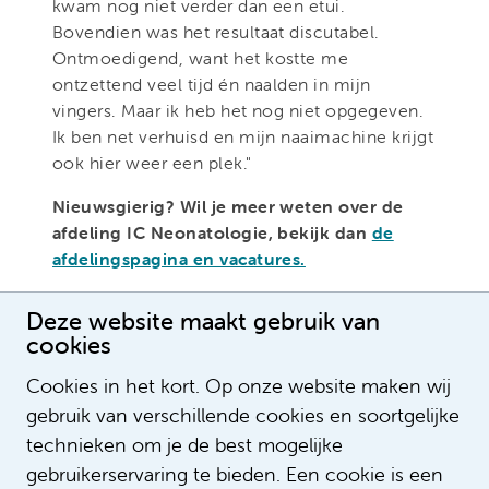
kwam nog niet verder dan een etui.
Bovendien was het resultaat discutabel.
Ontmoedigend, want het kostte me
ontzettend veel tijd én naalden in mijn
vingers. Maar ik heb het nog niet opgegeven.
Ik ben net verhuisd en mijn naaimachine krijgt
ook hier weer een plek."
Nieuwsgierig? Wil je meer weten over de
afdeling IC Neonatologie, bekijk dan
de
afdelingspagina en vacatures.
Deze website maakt gebruik van
cookies
Cookies in het kort. Op onze website maken wij
gebruik van verschillende cookies en soortgelijke
technieken om je de best mogelijke
gebruikerservaring te bieden. Een cookie is een