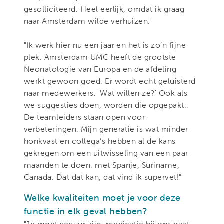
gesolliciteerd. Heel eerlijk, omdat ik graag
naar Amsterdam wilde verhuizen."
"Ik werk hier nu een jaar en het is zo’n fijne
plek. Amsterdam UMC heeft de grootste
Neonatologie van Europa en de afdeling
werkt gewoon goed. Er wordt echt geluisterd
naar medewerkers: 'Wat willen ze?' Ook als
we suggesties doen, worden die opgepakt..
De teamleiders staan open voor
verbeteringen. Mijn generatie is wat minder
honkvast en collega’s hebben al de kans
gekregen om een uitwisseling van een paar
maanden te doen: met Spanje, Suriname,
Canada. Dat dat kan, dat vind ik supervet!"
Welke kwaliteiten moet je voor deze
functie in elk geval hebben?