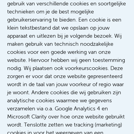
gebruik van verschillende cookies en soortgelijke
technieken om je de best mogelijke
gebruikerservaring te bieden. Een cookie is een
klein tekstbestand dat we opslaan op jouw
apparaat en uitlezen bij je volgende bezoek. Wij
Lees meer verhalen
maken gebruik van technisch noodzakelijke
cookies voor een goede werking van onze
website. Hiervoor hebben wij geen toestemming
nodig. Wij plaatsen ook voorkeurscookies. Deze
zorgen er voor dat onze website gepresenteerd
wordt in de taal van jouw voorkeur of regio waar
je woont. Andere cookies die wij gebruiken zijn
analytische cookies waarmee we gegevens
verzamelen via o.a. Google Analytics 4 en
Microsoft Clarity over hoe onze website gebruikt
Blog Janneke: twintig jaar trots
wordt. Tenslotte zetten we tracking (marketing)
cookies in voor het weergeven van een