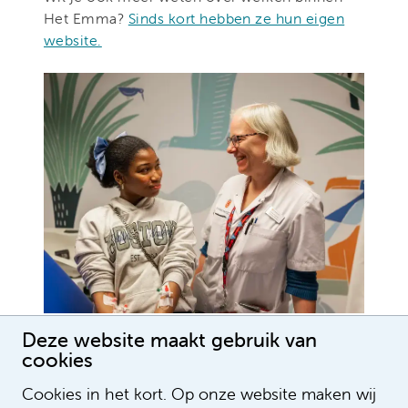
Het Emma?
Sinds kort hebben ze hun eigen
website.
Deze website maakt gebruik van
cookies
Cookies in het kort. Op onze website maken wij