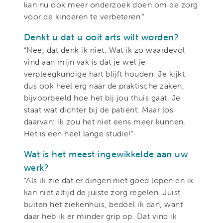
kan nu ook meer onderzoek doen om de zorg
voor de kinderen te verbeteren.”
Denkt u dat u ooit arts wilt worden?
“Nee, dat denk ik niet. Wat ik zo waardevol
vind aan mijn vak is dat je wel je
verpleegkundige hart blijft houden. Je kijkt
dus ook heel erg naar de praktische zaken,
bijvoorbeeld hoe het bij jou thuis gaat. Je
staat wat dichter bij de patiënt. Maar los
daarvan: ik zou het niet eens meer kunnen.
Het is een heel lange studie!”
Wat is het meest ingewikkelde aan uw
werk?
“Als ik zie dat er dingen niet goed lopen en ik
kan niet altijd de juiste zorg regelen. Juist
buiten het ziekenhuis, bedoel ik dan, want
daar heb ik er minder grip op. Dat vind ik