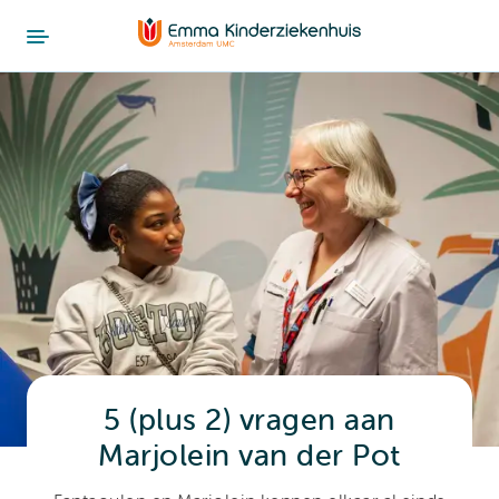
5 (plus 2) vragen aan
Marjolein van der Pot