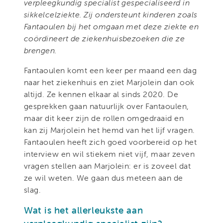
verpleegkundig specialist gespecialiseerd in
sikkelcelziekte. Zij ondersteunt kinderen zoals
Fantaoulen bij het omgaan met deze ziekte en
coördineert de ziekenhuisbezoeken die ze
brengen.
Fantaoulen komt een keer per maand een dag
naar het ziekenhuis en ziet Marjolein dan ook
altijd. Ze kennen elkaar al sinds 2020. De
gesprekken gaan natuurlijk over Fantaoulen,
maar dit keer zijn de rollen omgedraaid en
kan zij Marjolein het hemd van het lijf vragen.
Fantaoulen heeft zich goed voorbereid op het
interview en wil stiekem niet vijf, maar zeven
vragen stellen aan Marjolein: er is zoveel dat
ze wil weten. We gaan dus meteen aan de
slag.
Wat is het allerleukste aan