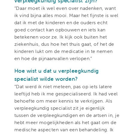
verpleegkundig specialist zijn?
“Daar moet ik wel even over nadenken, want
ik vind bijna alles mooi. Maar het fijnste is wel
dat ik met de kinderen en de ouders echt
goed contact kan opbouwen en iets kan
betekenen voor ze. Ik kijk ook buiten het
ziekenhuis, dus hoe het thuis gaat, of het de
kinderen lukt om de medicatie in te nemen
en hoe de pijnaanvallen verlopen.”
Hoe wist u dat u verpleegkundig
specialist wilde worden?
“Dat werd ik niet meteen, pas op iets latere
leeftijd heb ik me gespecialiseerd. Ik had veel
behoefte om meer kennis te verkrijgen. Als
verpleegkundig specialist zit je eigenlijk
tussen de verpleegkundigen en de artsen in, je
hebt meer mogelijkheden als het gaat om de
medische aspecten van een behandeling. Ik