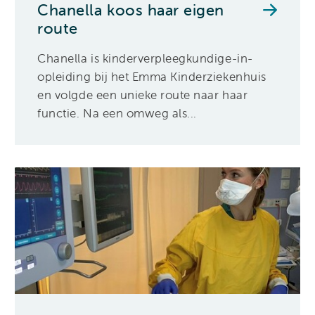
Chanella koos haar eigen
route
Chanella is kinderverpleegkundige-in-
opleiding bij het Emma Kinderziekenhuis
en volgde een unieke route naar haar
functie. Na een omweg als...