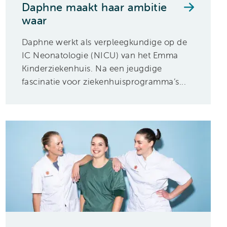
Daphne maakt haar ambitie
waar
Daphne werkt als verpleegkundige op de
IC Neonatologie (NICU) van het Emma
Kinderziekenhuis. Na een jeugdige
fascinatie voor ziekenhuisprogramma’s...