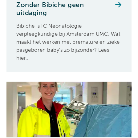
Zonder Bibiche geen
uitdaging
Bibiche is IC Neonatologie
verpleegkundige bij Amsterdam UMC. Wat
maakt het werken met premature en zieke
pasgeboren baby’s zo bijzonder? Lees
hier...