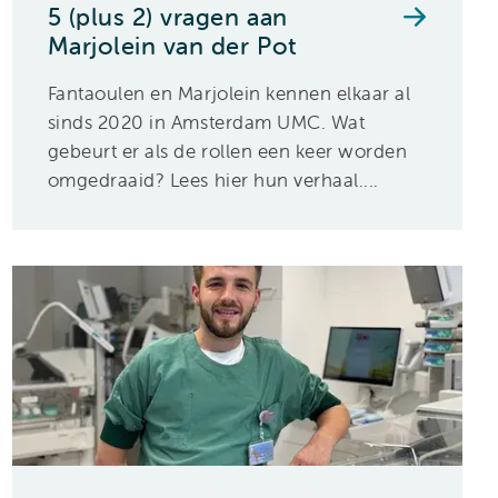
5 (plus 2) vragen aan
Marjolein van der Pot
Fantaoulen en Marjolein kennen elkaar al
sinds 2020 in Amsterdam UMC. Wat
gebeurt er als de rollen een keer worden
omgedraaid? Lees hier hun verhaal....