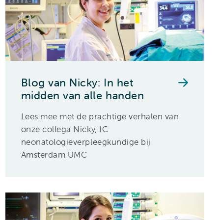
Blog van Nicky: In het
midden van alle handen
Lees mee met de prachtige verhalen van
onze collega Nicky, IC
neonatologieverpleegkundige bij
Amsterdam UMC