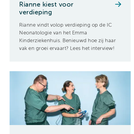
Rianne kiest voor
verdieping
Rianne vindt volop verdieping op de IC
Neonatologie van het Emma
Kinderziekenhuis. Benieuwd hoe zij haar
vak en groei ervaart? Lees het interview!