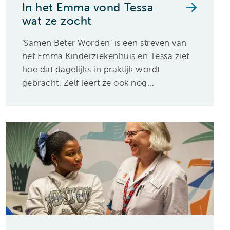
In het Emma vond Tessa
wat ze zocht
‘Samen Beter Worden’ is een streven van
het Emma Kinderziekenhuis en Tessa ziet
hoe dat dagelijks in praktijk wordt
gebracht. Zelf leert ze ook nog...