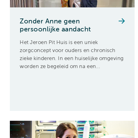
Zonder Anne geen
persoonlijke aandacht
Het Jeroen Pit Huis is een uniek
zorgconcept voor ouders en chronisch
zieke kinderen. In een huiselijke omgeving
worden ze begeleid om na een...