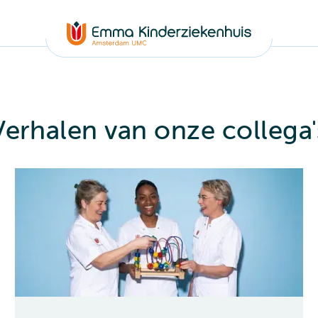
Verhalen van onze collega'