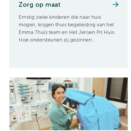
Zorg op maat
Ernstig zieke kinderen die naar huis
mogen, krijgen thuis begeleiding van het
Emma Thuis team en Het Jeroen Pit Huis.
Hoe ondersteunen zij gezinnen...