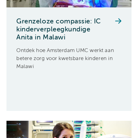
Grenzeloze compassie: IC
kinderverpleegkundige
Anita in Malawi
Ontdek hoe Amsterdam UMC werkt aan
betere zorg voor kwetsbare kinderen in
Malawi