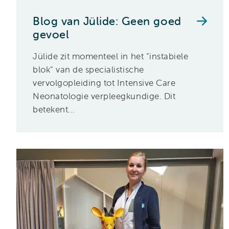
Blog van Jülide: Geen goed
gevoel
Jülide zit momenteel in het “instabiele
blok” van de specialistische
vervolgopleiding tot Intensive Care
Neonatologie verpleegkundige. Dit
betekent...