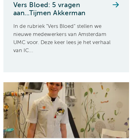
Vers Bloed: 5 vragen
aan...Tijmen Akkerman
In de rubriek "Vers Bloed" stellen we
nieuwe medewerkers van Amsterdam
UMC voor. Deze keer lees je het verhaal
van IC...