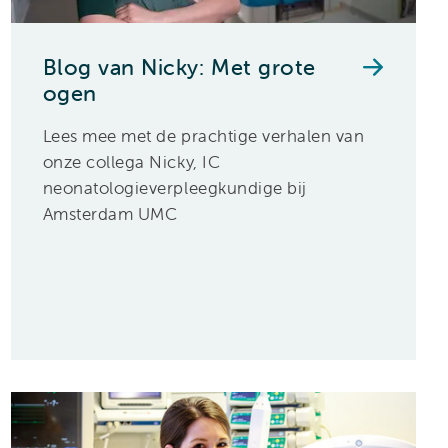
Blog van Nicky: Met grote
ogen
Lees mee met de prachtige verhalen van
onze collega Nicky, IC
neonatologieverpleegkundige bij
Amsterdam UMC