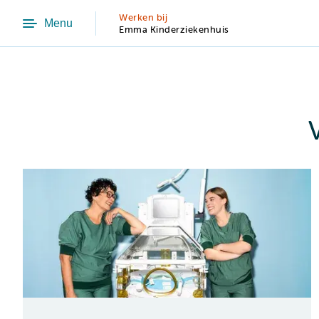
Werken bij
Menu
Emma Kinderziekenhuis