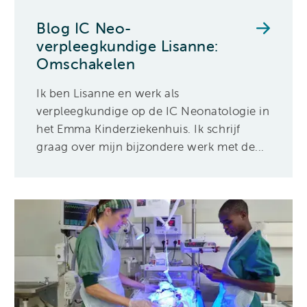
Blog IC Neo-
verpleegkundige Lisanne:
Omschakelen
Ik ben Lisanne en werk als
verpleegkundige op de IC Neonatologie in
het Emma Kinderziekenhuis. Ik schrijf
graag over mijn bijzondere werk met de...