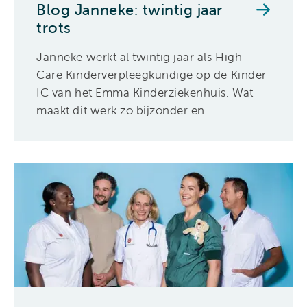
Blog Janneke: twintig jaar
trots
Janneke werkt al twintig jaar als High
Care Kinderverpleegkundige op de Kinder
IC van het Emma Kinderziekenhuis. Wat
maakt dit werk zo bijzonder en...