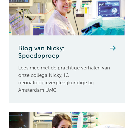
Blog van Nicky:
Spoedoproep
Lees mee met de prachtige verhalen van
onze collega Nicky, IC
neonatologieverpleegkundige bij
Amsterdam UMC