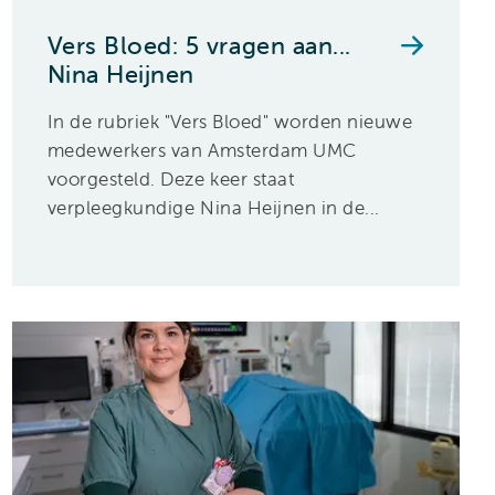
Vers Bloed: 5 vragen aan...
Nina Heijnen
In de rubriek "Vers Bloed" worden nieuwe
medewerkers van Amsterdam UMC
voorgesteld. Deze keer staat
verpleegkundige Nina Heijnen in de...