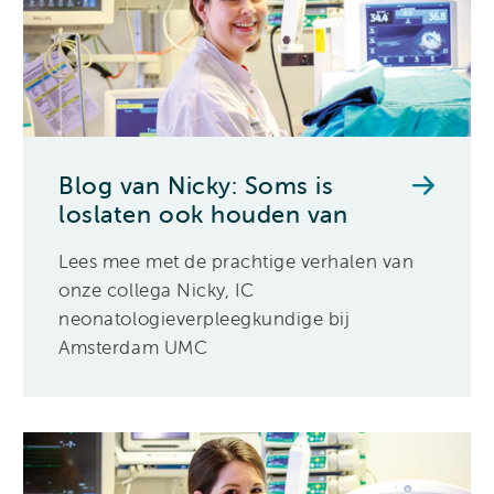
Blog van Nicky: Soms is
loslaten ook houden van
Lees mee met de prachtige verhalen van
onze collega Nicky, IC
neonatologieverpleegkundige bij
Amsterdam UMC