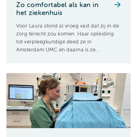
Zo comfortabel als kan in
het ziekenhuis
Voor Laura stond al vroeg vast dat zij in de
zorg terecht zou komen. Haar opleiding
tot verpleegkundige deed ze in
Amsterdam UMC en daarna is ze...