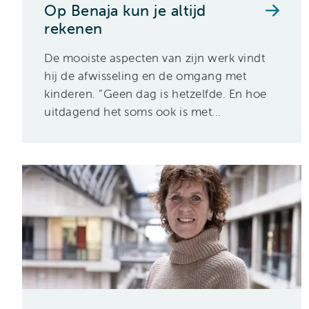
Op Benaja kun je altijd
rekenen
De mooiste aspecten van zijn werk vindt
hij de afwisseling en de omgang met
kinderen. “Geen dag is hetzelfde. En hoe
uitdagend het soms ook is met...