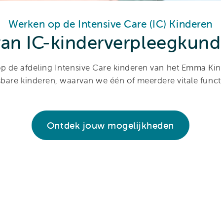
Werken op de Intensive Care (IC) Kinderen
an IC-kinderverpleegkundi
p de afdeling Intensive Care kinderen van het Emma Kin
bare kinderen, waarvan we één of meerdere vitale func
Ontdek jouw mogelijkheden