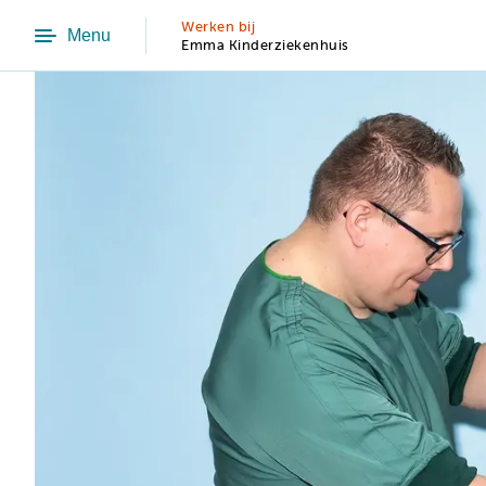
Werken bij
Menu
Emma Kinderziekenhuis