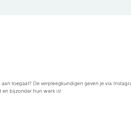
 aan toegaat? De verpleegkundigen geven je via Instagra
 en bijzonder hun werk is!