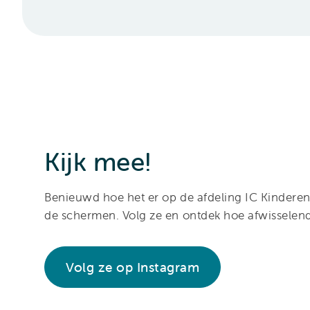
Kijk mee!
Benieuwd hoe het er op de afdeling IC Kinderen
de schermen. Volg ze en ontdek hoe afwisselend
Volg ze op Instagram