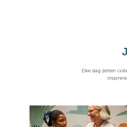
Elke dag zetten coll
inspirer