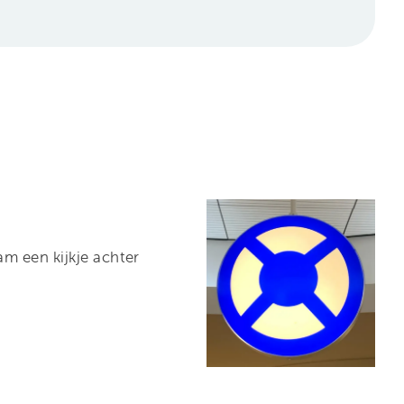
m een kijkje achter